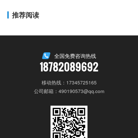
推荐阅读
全国免费咨询热线
18782089692
移动热线：17345725165
公司邮箱：490190573@qq.com