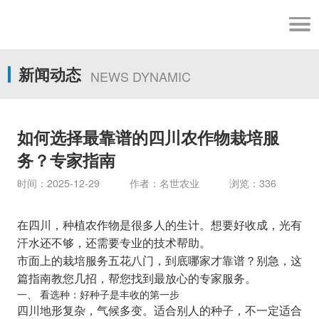
新闻动态
NEWS DYNAMIC
如何选择最靠谱的四川农作物栽培服
务？专家指南
时间：2025-12-29 作者：名世农业 浏览：336
在四川，种植农作物是很多人的生计。想要好收成，光有
汗水还不够，还需要专业的技术帮助。
市面上的栽培服务五花八门，到底哪家才靠谱？别急，这
篇指南教您几招，帮您找到最放心的专家服务。
一、 看选种：好种子是丰收的第一步
四川地形复杂，气候多变。适合别人的种子，不一定适合