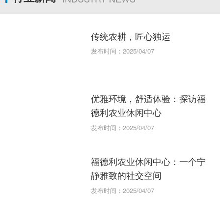
传统农耕，匠心独运
发布时间：2025/04/07
优雅环境，舒适体验：探访福
德利农业休闲中心
发布时间：2025/04/07
福德利农业休闲中心：一个宁
静雅致的社交空间
发布时间：2025/04/07