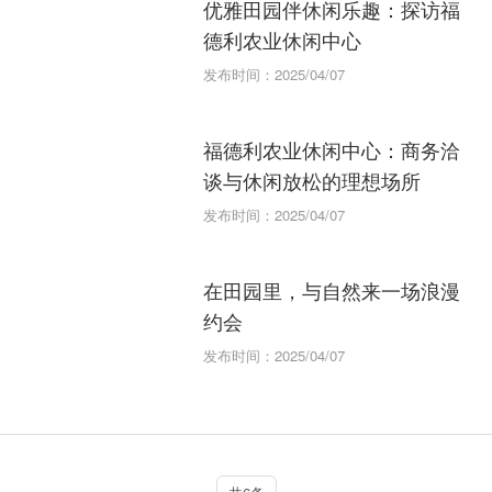
优雅田园伴休闲乐趣：探访福
德利农业休闲中心
发布时间：2025/04/07
福德利农业休闲中心：商务洽
谈与休闲放松的理想场所
发布时间：2025/04/07
在田园里，与自然来一场浪漫
约会
发布时间：2025/04/07