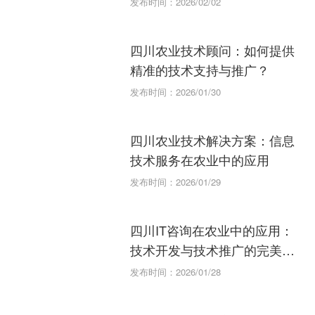
发布时间：2026/02/02
四川农业技术顾问：如何提供
精准的技术支持与推广？
发布时间：2026/01/30
四川农业技术解决方案：信息
技术服务在农业中的应用
发布时间：2026/01/29
四川IT咨询在农业中的应用：
技术开发与技术推广的完美结
合
发布时间：2026/01/28