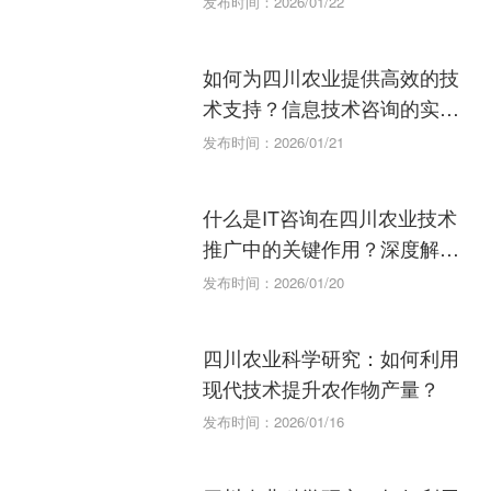
发布时间：2026/01/22
如何为四川农业提供高效的技
术支持？信息技术咨询的实战
经验。
发布时间：2026/01/21
什么是IT咨询在四川农业技术
推广中的关键作用？深度解
析。
发布时间：2026/01/20
四川农业科学研究：如何利用
现代技术提升农作物产量？
发布时间：2026/01/16