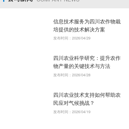
信息技术服务为四川农作物栽
培提供的技术解决方案
发布时间：2026/04/29
四川农业科学研究：提升农作
物产量的关键技术与方法
发布时间：2026/04/28
四川农业技术支持如何帮助农
民应对气候挑战？
发布时间：2026/04/19