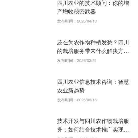
四川农业的技术顾问：你的增
产增收秘密武器
发布时间：2026/04/13
还在为农作物种植发愁？四川
的栽培服务带来什么解决方
案？
发布时间：2026/03/21
四川农业信息技术咨询：智慧
农业新趋势
发布时间：2026/03/16
技术开发与四川农作物栽培服
务：如何结合技术推广实现突
破？