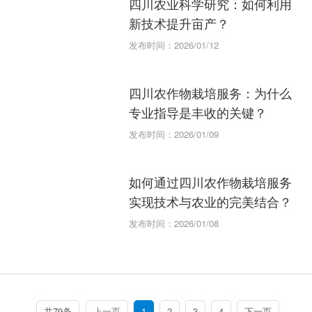
四川农业科学研究：如何利用
新技术提升亩产？
发布时间：2026/01/12
四川农作物栽培服务：为什么
专业指导是丰收的关键？
发布时间：2026/01/09
如何通过四川农作物栽培服务
实现技术与农业的完美结合？
发布时间：2026/01/08
共79条
上一页
1
2
3
4
下一页