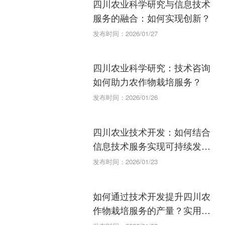
四川农业科学研究与信息技术
服务的融合：如何实现创新？
发布时间：2026/01/27
四川农业科学研究：技术咨询
如何助力农作物栽培服务？
发布时间：2026/01/26
四川农业技术开发：如何结合
信息技术服务实现可持续发
展？
发布时间：2026/01/23
如何通过技术开发提升四川农
作物栽培服务的产量？实用指
南。