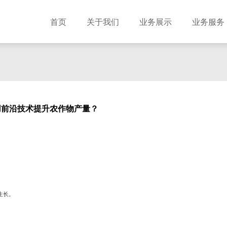
首页
关于我们
业务展示
业务服务
用前沿技术提升农作物产量？
生长。