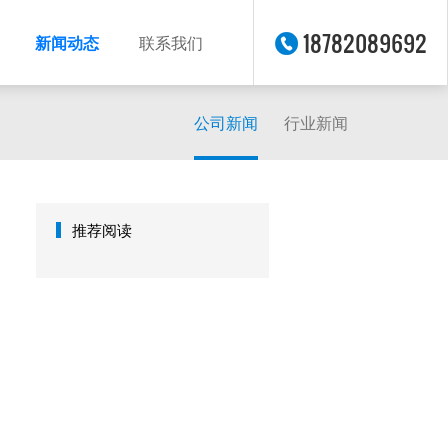
18782089692
新闻动态
联系我们
公司新闻
行业新闻
推荐阅读