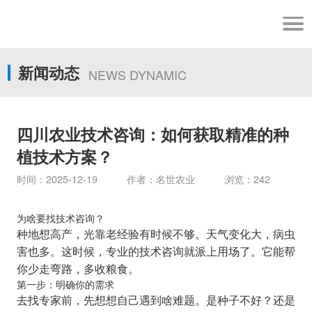
新闻动态
NEWS DYNAMIC
四川农业技术咨询：如何获取精准的种
植技术方案？
时间：2025-12-19 作者：名世农业 浏览：242
为啥要找技术咨询？
种地想高产，光靠老经验有时候不够。天气变化大，病虫
害也多。这时候，专业的技术咨询就派上用场了。它能帮
你少走弯路，多收粮食。
第一步：明确你的需求
去找专家前，先想想自己遇到啥难题。是种子不好？还是