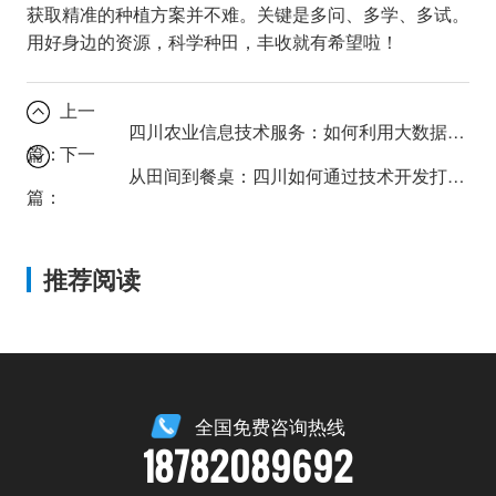
获取精准的种植方案并不难。关键是多问、多学、多试。
用好身边的资源，科学种田，丰收就有希望啦！
上一
四川农业信息技术服务：如何利用大数据指导田间管理？
篇：
下一
从田间到餐桌：四川如何通过技术开发打造智慧农业链？
篇：
推荐阅读
全国免费咨询热线
18782089692