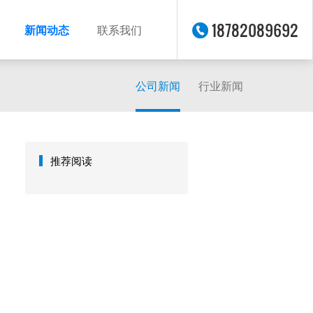
18782089692
新闻动态
联系我们
公司新闻
行业新闻
推荐阅读