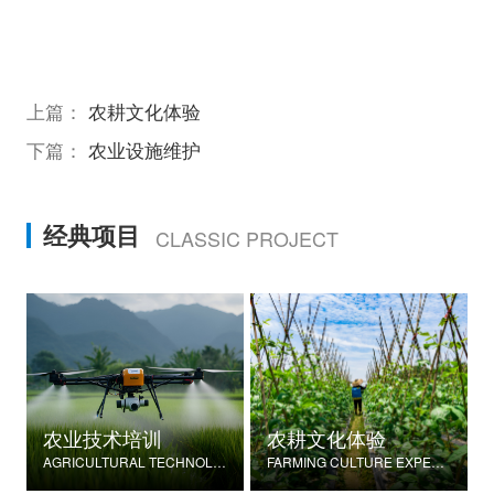
上篇：
农耕文化体验
下篇：
农业设施维护
经典项目
CLASSIC PROJECT
农业技术培训
农耕文化体验
AGRICULTURAL TECHNOLOGY TRAINING
FARMING CULTURE EXPERIENCE