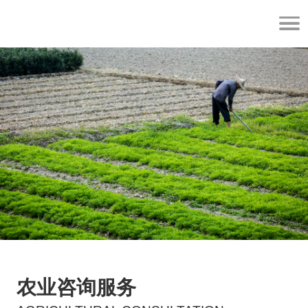
农业咨询服务