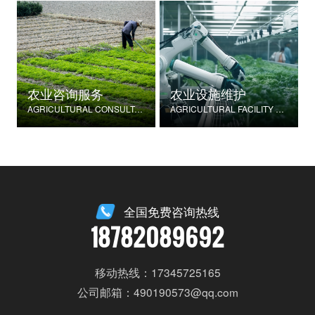
农业咨询服务
农业设施维护
AGRICULTURAL CONSULTATION SERVICES
AGRICULTURAL FACILITY MAINTENANCE
全国免费咨询热线
18782089692
移动热线：17345725165
公司邮箱：490190573@qq.com