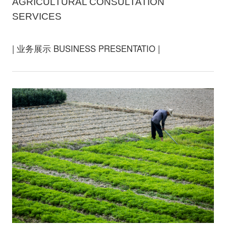
AGRICULTURAL CONSULTATION
SERVICES
| 业务展示 BUSINESS PRESENTATIO |