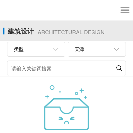
建筑设计
ARCHITECTURAL DESIGN
类型
天津