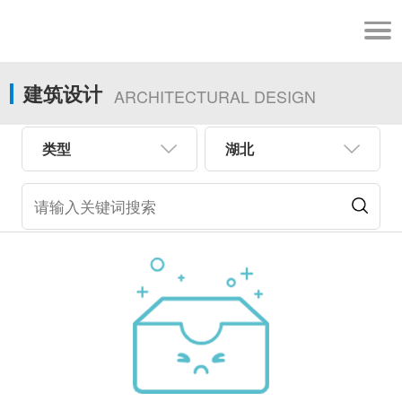
建筑设计
ARCHITECTURAL DESIGN
类型
湖北