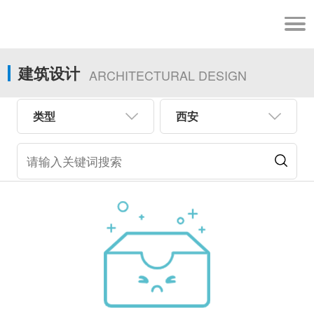
建筑设计
ARCHITECTURAL DESIGN
类型
西安