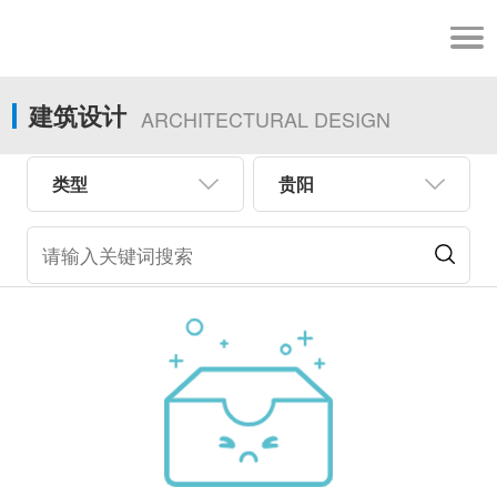
建筑设计
ARCHITECTURAL DESIGN
类型
贵阳