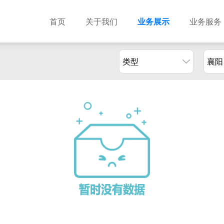
首页
关于我们
业务展示
业务服务
类型
襄阳