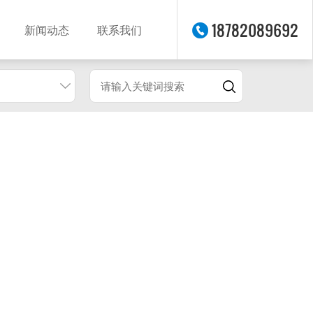
18782089692
新闻动态
联系我们