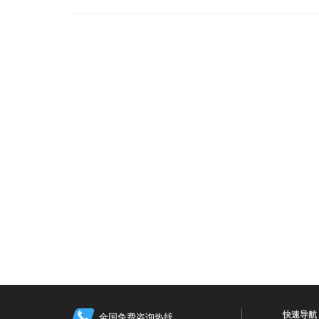
快速导航
全国免费咨询热线