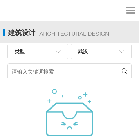
建筑设计
ARCHITECTURAL DESIGN
类型
武汉